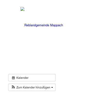
Kalender
Zum Kalender hinzufügen