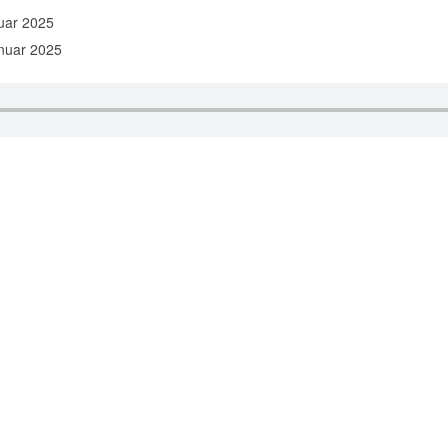
uar 2025
anuar 2025