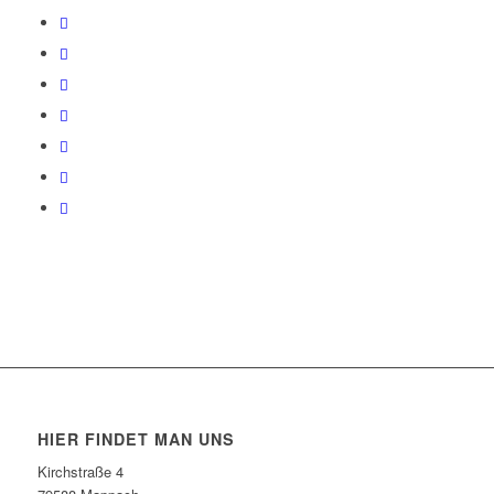
HIER FINDET MAN UNS
Kirchstraße 4